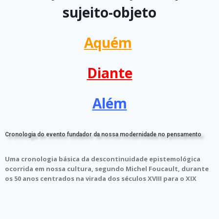
sujeito-objeto
Aquém
Diante
Além
Cronologia do evento fundador da nossa modernidade no pensamento
Uma cronologia básica da descontinuidade epistemológica
ocorrida em nossa cultura, segundo Michel Foucault, durante
os 50 anos centrados na virada dos séculos XVIII para o XIX