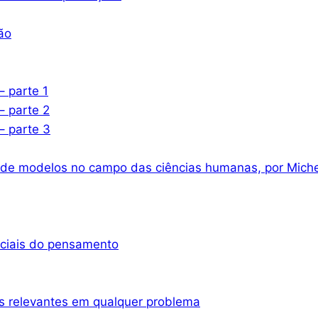
ão
– parte 1
– parte 2
– parte 3
 de modelos no campo das ciências humanas, por Miche
nciais do pensamento
s relevantes em qualquer problema