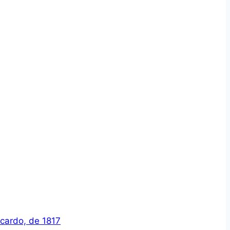
icardo, de 1817