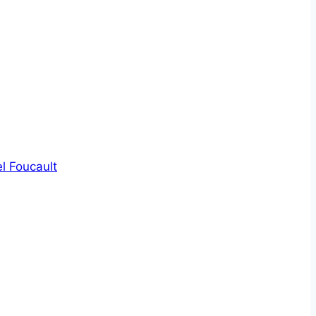
l Foucault