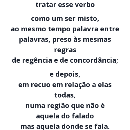
tratar esse verbo
como um ser misto,
ao mesmo tempo palavra entre
palavras, preso às mesmas
regras
de regência e de concordância;
e depois,
em recuo em relação a elas
todas,
numa região que não é
aquela do falado
mas aquela donde se fala.