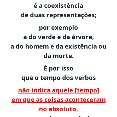
é a coexistência
de duas representações;
por exemplo
a do verde e da árvore,
a do homem e da existência ou
da morte.
É por isso
que o tempo dos verbos
não indica aquele [tempo]
em que as coisas aconteceram
no absoluto
,