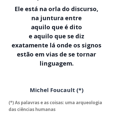
Ele está na orla do discurso,
na juntura entre
aquilo que é dito
e aquilo que se diz
exatamente lá onde os signos
estão em vias de se tornar
linguagem.
Michel Foucault (*)
(*) As palavras e as coisas: uma arqueologia
das ciências humanas