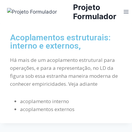
Projeto
Formulador
Acoplamentos estruturais:
interno e externos,
Há mais de um acoplamento estrutural para
operações, e para a representação, no LD da
figura sob essa estranha maneira moderna de
conhecer empiricidades. Veja adiante
acoplamento interno
acoplamentos externos