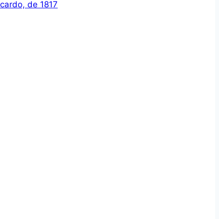
icardo, de 1817