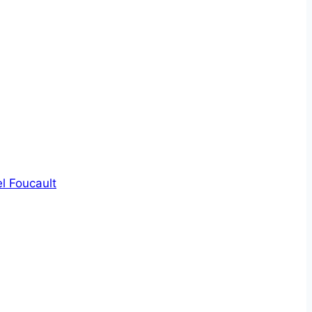
l Foucault