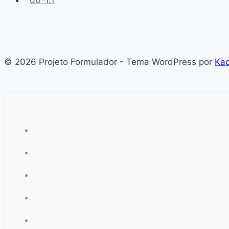
00-1.1
© 2026 Projeto Formulador - Tema WordPress por
Ka