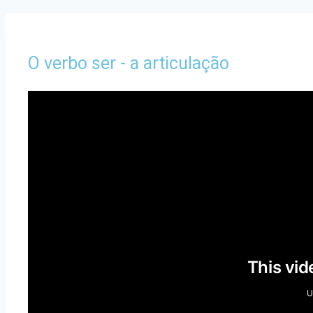
O verbo ser - a articulação