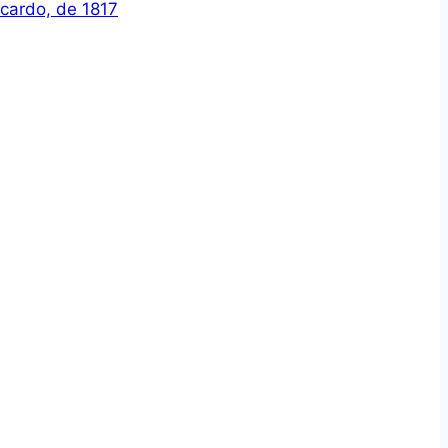
icardo, de 1817