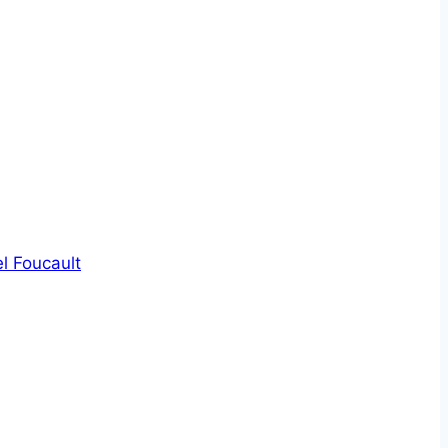
l Foucault