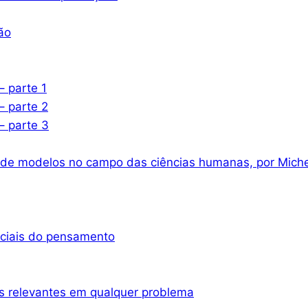
ão
– parte 1
– parte 2
– parte 3
 de modelos no campo das ciências humanas, por Miche
nciais do pensamento
s relevantes em qualquer problema