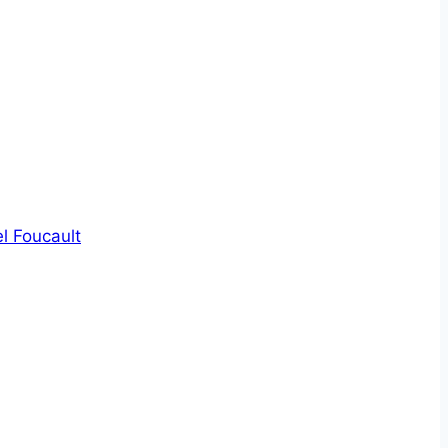
l Foucault