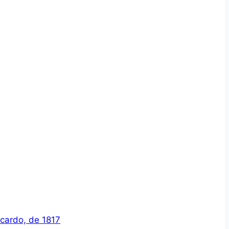
icardo, de 1817