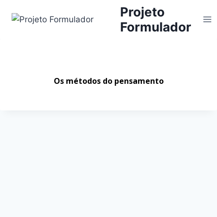
Projeto
Formulador
Os métodos do pensamento