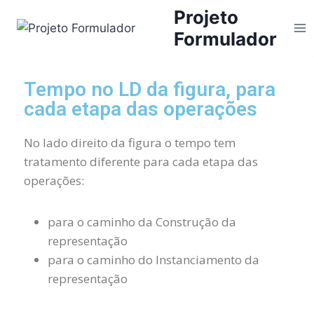
Projeto
Formulador
Tempo no LD da figura, para
cada etapa das operações
No lado direito da figura o tempo tem
tratamento diferente para cada etapa das
operações:
para o caminho da Construção da
representação
para o caminho do Instanciamento da
representação