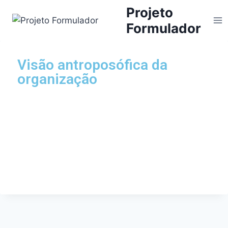
Projeto
Formulador
Visão antroposófica da
organização