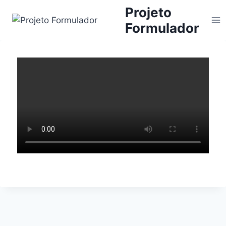
Projeto
Formulador