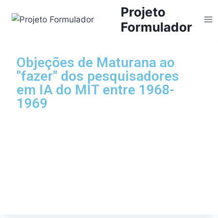
Projeto
Formulador
Objeções de Maturana ao
"fazer" dos pesquisadores
em IA do MIT entre 1968-
1969