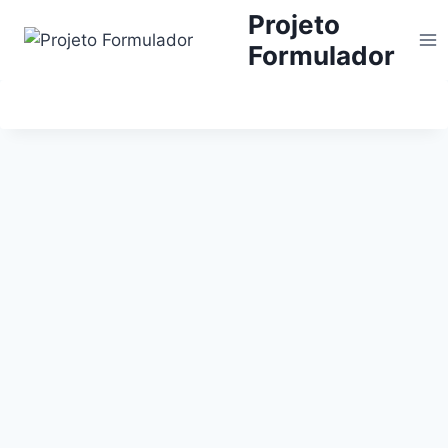
Projeto
Formulador