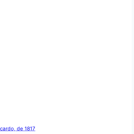
icardo, de 1817