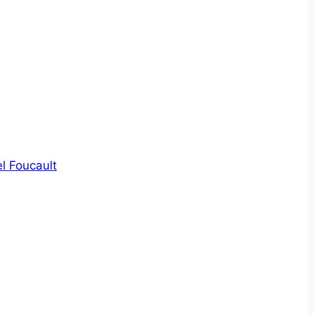
l Foucault