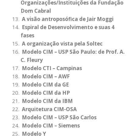
Organizações/Instituições da Fundação
Dom Cabral
A visão antroposófica de Jair Moggi
Espiral de Desenvolvimento e suas 4
fases
A organização vista pela Soltec
Modelo CIM – USP São Paulo: de Prof. A.
C. Fleury
Modelo CTI – Campinas
Modelo CIM – AWF
Modelo CIM da GE
Modelo CIM da HP
Modelo CIM da IBM
Arquitetura CIM-OSA
Modelo CIM – USP São Carlos
Modelo CIM – Siemens
Modelo Y