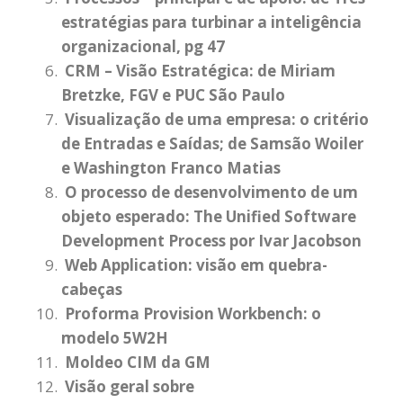
estratégias para turbinar a inteligência
organizacional, pg 47
CRM – Visão Estratégica: de Miriam
Bretzke, FGV e PUC São Paulo
Visualização de uma empresa: o critério
de Entradas e Saídas; de Samsão Woiler
e Washington Franco Matias
O processo de desenvolvimento de um
objeto esperado: The Unified Software
Development Process por Ivar Jacobson
Web Application: visão em quebra-
cabeças
Proforma Provision Workbench: o
modelo 5W2H
Moldeo CIM da GM
Visão geral sobre