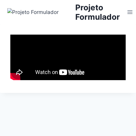
Projeto
Formulador