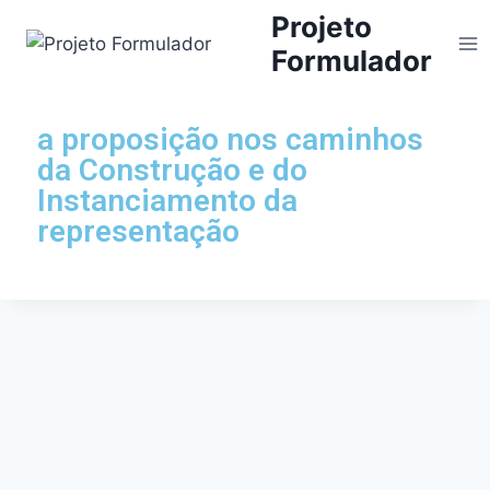
Projeto
Formulador
a proposição nos caminhos
da Construção e do
Instanciamento da
representação