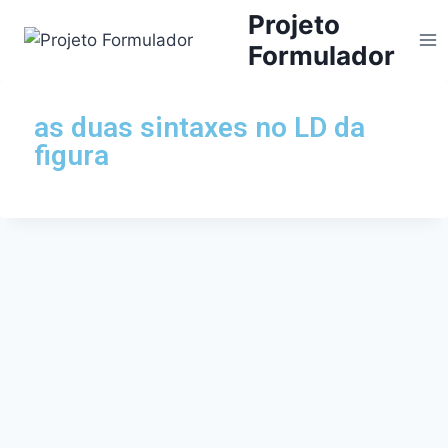
Projeto
Formulador
as duas sintaxes no LD da
figura