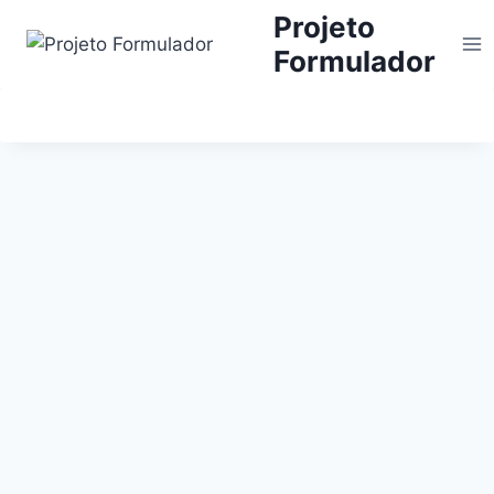
Projeto
Formulador