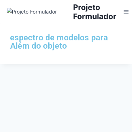
Projeto
Formulador
espectro de modelos para
Além do objeto