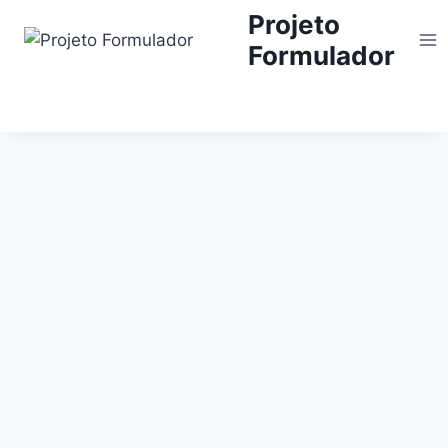
Projeto
Formulador