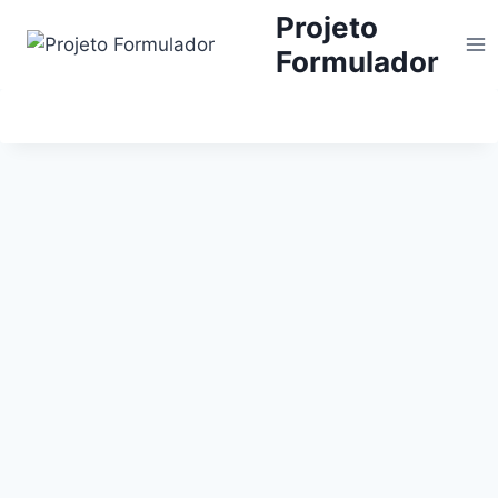
Projeto
Formulador