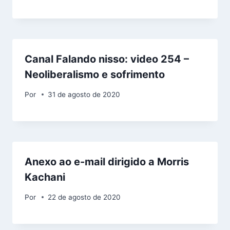
Canal Falando nisso: video 254 –
Neoliberalismo e sofrimento
Por
31 de agosto de 2020
Anexo ao e-mail dirigido a Morris
Kachani
Por
22 de agosto de 2020