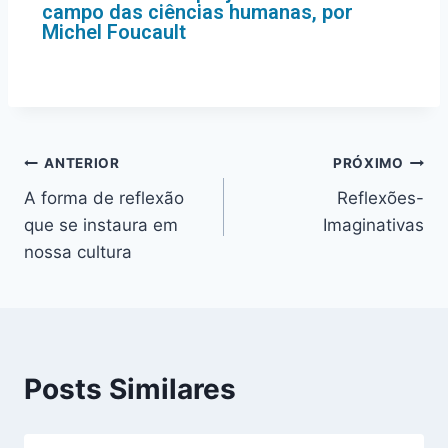
campo das ciências humanas, por
Michel Foucault
ANTERIOR
PRÓXIMO
A forma de reflexão
Reflexões-
que se instaura em
Imaginativas
nossa cultura
Posts Similares