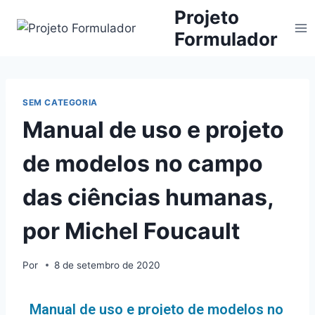
Projeto
Formulador
SEM CATEGORIA
Manual de uso e projeto
de modelos no campo
das ciências humanas,
por Michel Foucault
Por
8 de setembro de 2020
Manual de uso e projeto de modelos no