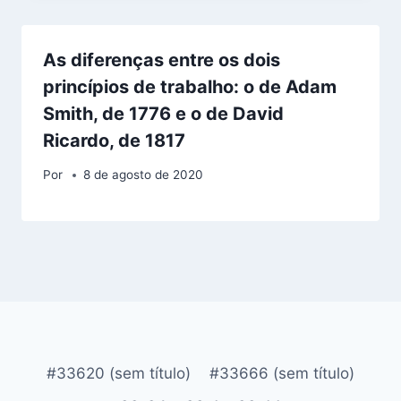
As diferenças entre os dois
princípios de trabalho: o de Adam
Smith, de 1776 e o de David
Ricardo, de 1817
Por
8 de agosto de 2020
#33620 (sem título)
#33666 (sem título)