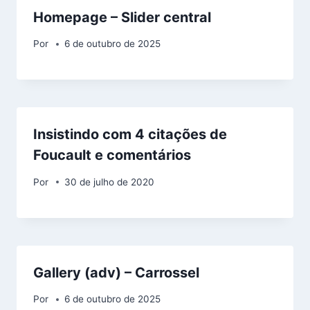
Homepage – Slider central
Por
6 de outubro de 2025
Insistindo com 4 citações de
Foucault e comentários
Por
30 de julho de 2020
Gallery (adv) – Carrossel
Por
6 de outubro de 2025