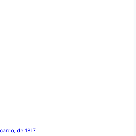
icardo, de 1817