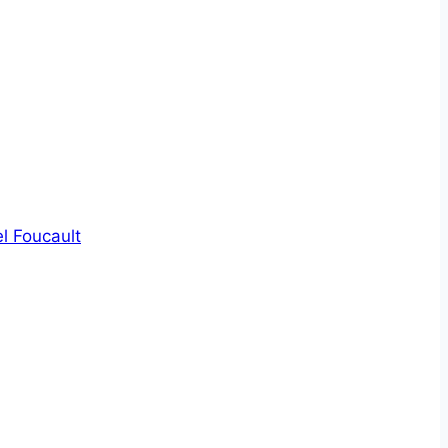
l Foucault