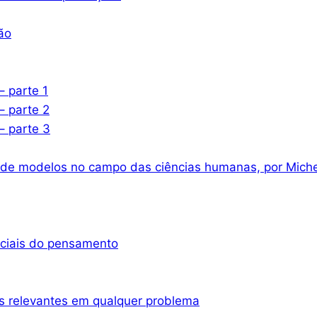
ão
– parte 1
– parte 2
– parte 3
 de modelos no campo das ciências humanas, por Miche
nciais do pensamento
s relevantes em qualquer problema