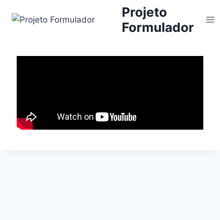
Projeto
Formulador