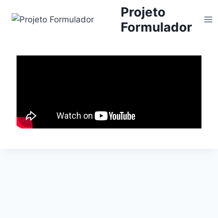
Projeto
Formulador