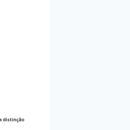
 distinção