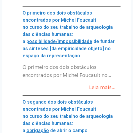
O
primeiro
dos dois obstáculos
encontrados por Michel Foucault
no curso do seu trabalho de arqueologia
das ciências humanas:
a
possibilidade/impossibilidade
de fundar
as sínteses [da empiricidade objeto] no
espaço da representação
O primeiro dos dois obstáculos
encontrados por Michel Foucault no...
Leia mais...
O
segundo
dos dois obstáculos
encontrados por Michel Foucault
no curso do seu trabalho de arqueologia
das ciências humanas:
a
obrigação
de abrir o campo