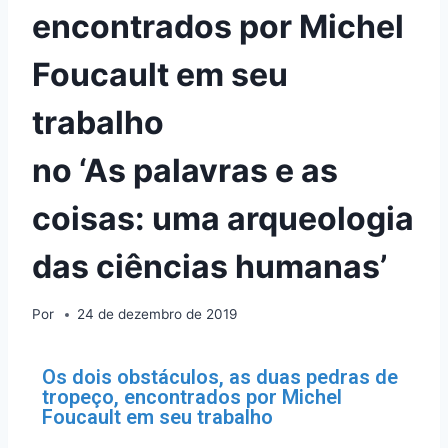
encontrados por Michel
Foucault em seu
trabalho
no ‘As palavras e as
coisas: uma arqueologia
das ciências humanas’
Por
24 de dezembro de 2019
Os dois obstáculos, as duas pedras de
tropeço, encontrados por Michel
Foucault em seu trabalho