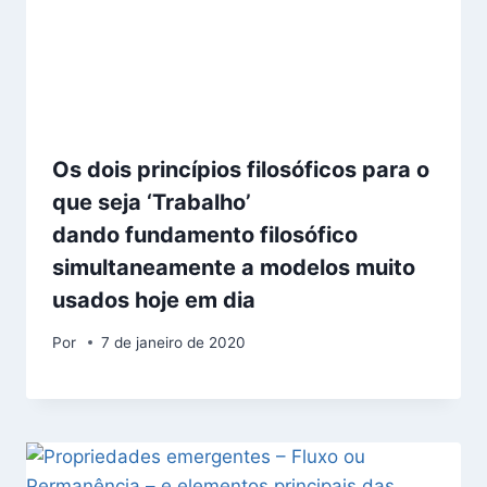
Os dois princípios filosóficos para o
que seja ‘Trabalho’
dando fundamento filosófico
simultaneamente a modelos muito
usados hoje em dia
Por
7 de janeiro de 2020