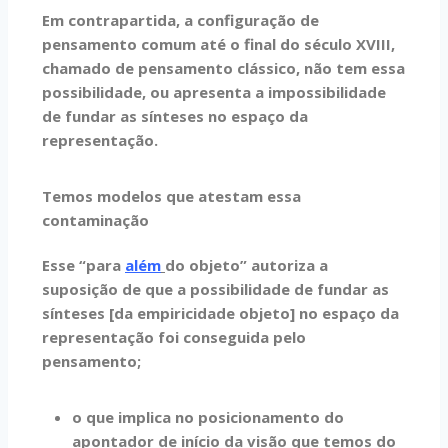
Em contrapartida, a configuração de
pensamento comum até o final do século XVIII,
chamado de pensamento clássico, não tem essa
possibilidade, ou apresenta a impossibilidade
de fundar as sínteses no espaço da
representação.
Temos modelos que atestam essa
contaminação
Esse “para
além
do objeto” autoriza a
suposição de que a possibilidade de fundar as
sínteses [da empiricidade objeto] no espaço da
representação foi conseguida pelo
pensamento;
o que implica no posicionamento do
apontador de início da visão que temos do