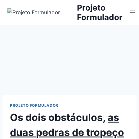
Projeto
Formulador
PROJETO FORMULADOR
Os dois obstáculos,
as
duas pedras de tropeço