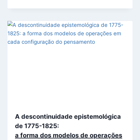
A descontinuidade epistemológica
de 1775-1825:
a forma dos modelos de operações