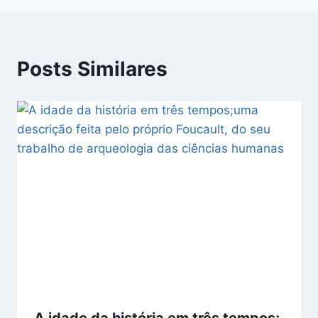
Posts Similares
A idade da história em três tempos;