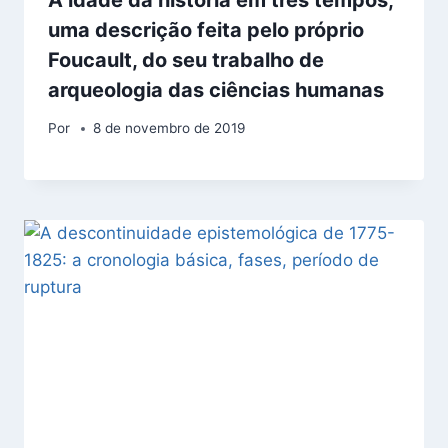
uma descrição feita pelo próprio
Foucault, do seu trabalho de
arqueologia das ciências humanas
Por
8 de novembro de 2019