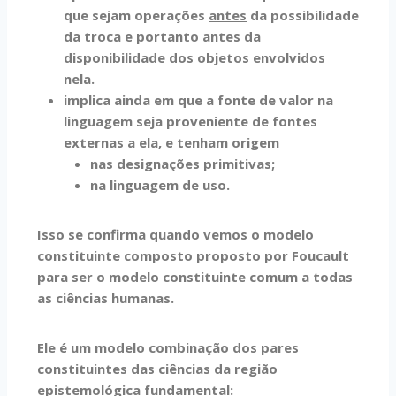
que sejam operações
antes
da possibilidade
da troca e portanto antes da
disponibilidade dos objetos envolvidos
nela.
implica ainda em que a fonte de valor na
linguagem seja proveniente de fontes
externas a ela, e tenham origem
nas designações primitivas;
na linguagem de uso.
Isso se confirma quando vemos o modelo
constituinte composto proposto por Foucault
para ser o modelo constituinte comum a todas
as ciências humanas.
Ele é um modelo combinação dos pares
constituintes das ciências da região
epistemológica fundamental: