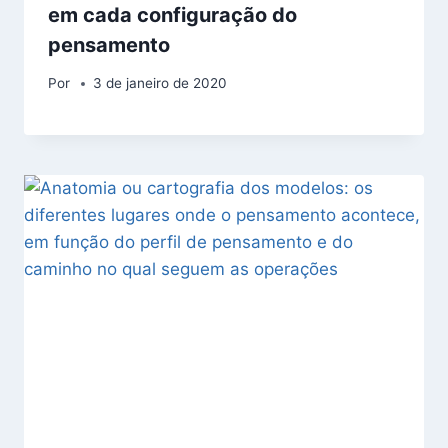
em cada configuração do
pensamento
Por
3 de janeiro de 2020