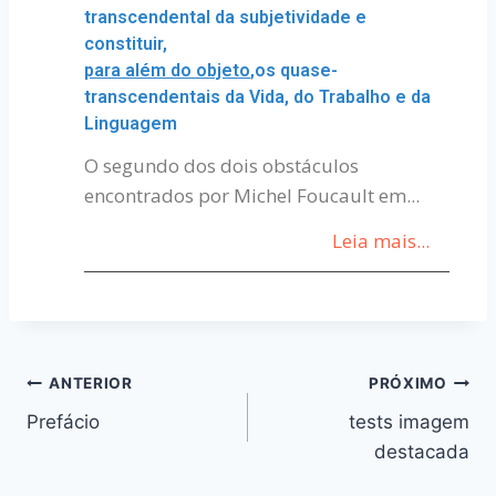
transcendental da subjetividade e
constituir,
para além do objeto
,os quase-
transcendentais da Vida, do Trabalho e da
Linguagem
O segundo dos dois obstáculos
encontrados por Michel Foucault em...
Leia mais...
ANTERIOR
PRÓXIMO
Prefácio
tests imagem
destacada