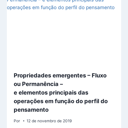
Propriedades emergentes – Fluxo
ou Permanência –
e elementos principais das
operações em função do perfil do
pensamento
Por
12 de novembro de 2019