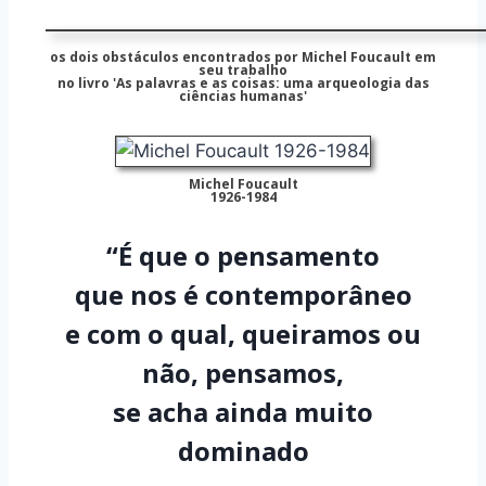
os dois obstáculos encontrados por Michel Foucault em
seu trabalho
no livro 'As palavras e as coisas: uma arqueologia das
ciências humanas'
Michel Foucault
1926-1984
“É que o pensamento
que nos é contemporâneo
e com o qual, queiramos ou
não, pensamos,
se acha ainda muito
dominado