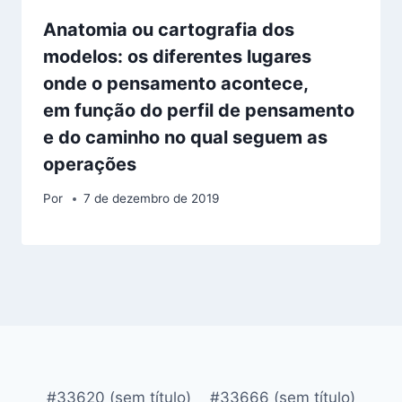
Anatomia ou cartografia dos
modelos: os diferentes lugares
onde o pensamento acontece,
em função do perfil de pensamento
e do caminho no qual seguem as
operações
Por
7 de dezembro de 2019
#33620 (sem título)
#33666 (sem título)