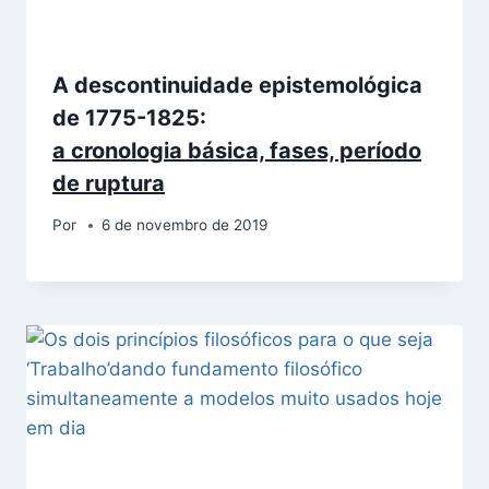
A descontinuidade epistemológica
de 1775-1825:
a cronologia básica, fases, período
de ruptura
Por
6 de novembro de 2019