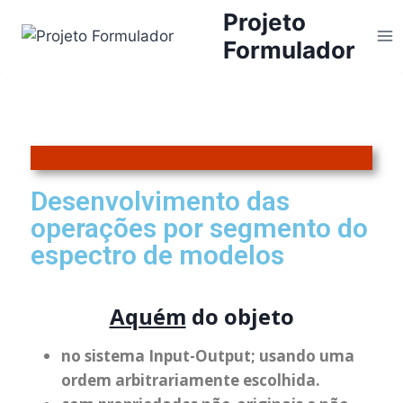
Projeto
Formulador
Desenvolvimento das
operações por segmento do
espectro de modelos
Aquém
do objeto
no sistema Input-Output; usando uma
ordem arbitrariamente escolhida.