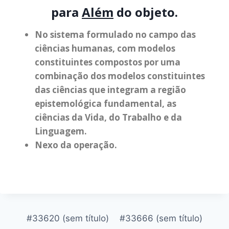
para
Além
do objeto.
No sistema formulado no campo das
ciências humanas, com modelos
constituintes compostos por uma
combinação dos modelos constituintes
das ciências que integram a região
epistemológica fundamental, as
ciências da Vida, do Trabalho e da
Linguagem.
Nexo da operação.
#33620 (sem título)
#33666 (sem título)