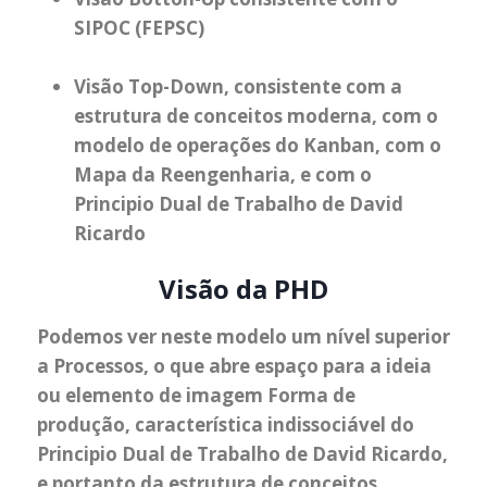
SIPOC (FEPSC)
Visão Top-Down, consistente com a
estrutura de conceitos moderna, com o
modelo de operações do Kanban, com o
Mapa da Reengenharia, e com o
Principio Dual de Trabalho de David
Ricardo
Visão da PHD
Podemos ver neste modelo um nível superior
a Processos, o que abre espaço para a ideia
ou elemento de imagem Forma de
produção, característica indissociável do
Principio Dual de Trabalho de David Ricardo,
e portanto da estrutura de conceitos