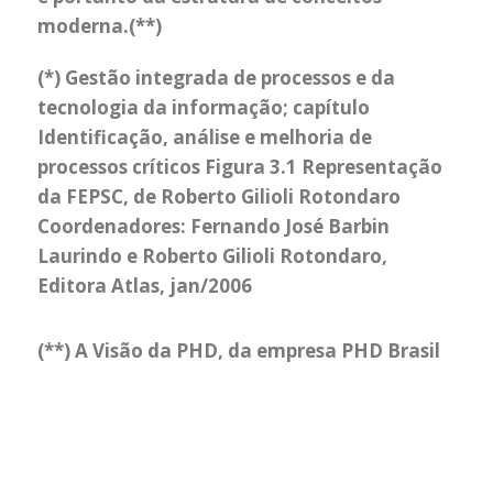
moderna.(**)
(*) Gestão integrada de processos e da
tecnologia da informação; capítulo
Identificação, análise e melhoria de
processos críticos Figura 3.1 Representação
da FEPSC, de Roberto Gilioli Rotondaro
Coordenadores: Fernando José Barbin
Laurindo e Roberto Gilioli Rotondaro,
Editora Atlas, jan/2006
(**) A Visão da PHD, da empresa PHD Brasil