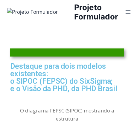
Projeto
Formulador
Destaque para dois modelos
existentes:
o SIPOC (FEPSC) do SixSigma;
e o Visão da PHD, da PHD Brasil
O diagrama FEPSC (SIPOC) mostrando a
estrutura