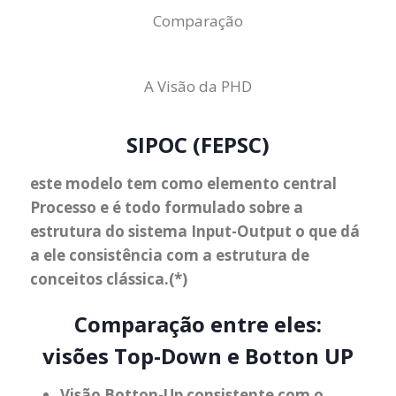
Comparação
A Visão da PHD
SIPOC (FEPSC)
este modelo tem como elemento central
Processo e é todo formulado sobre a
estrutura do sistema Input-Output o que dá
a ele consistência com a estrutura de
conceitos clássica.(*)
Comparação entre eles:
visões Top-Down e Botton UP
Visão Botton-Up consistente com o