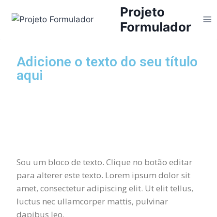
Projeto
Formulador
Adicione o texto do seu título
aqui
Sou um bloco de texto. Clique no botão editar
para alterer este texto. Lorem ipsum dolor sit
amet, consectetur adipiscing elit. Ut elit tellus,
luctus nec ullamcorper mattis, pulvinar
dapibus leo.