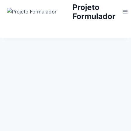
Projeto
Formulador