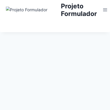
Projeto
Formulador