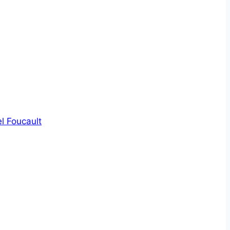
l Foucault