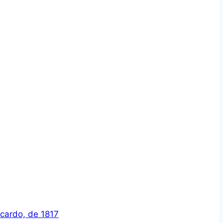
icardo, de 1817