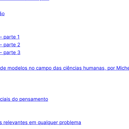
ão
– parte 1
– parte 2
– parte 3
 de modelos no campo das ciências humanas, por Miche
nciais do pensamento
s relevantes em qualquer problema