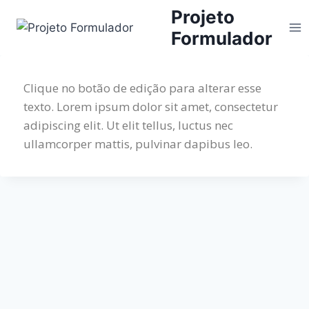
Projeto
Formulador
Clique no botão de edição para alterar esse
texto. Lorem ipsum dolor sit amet, consectetur
adipiscing elit. Ut elit tellus, luctus nec
ullamcorper mattis, pulvinar dapibus leo.