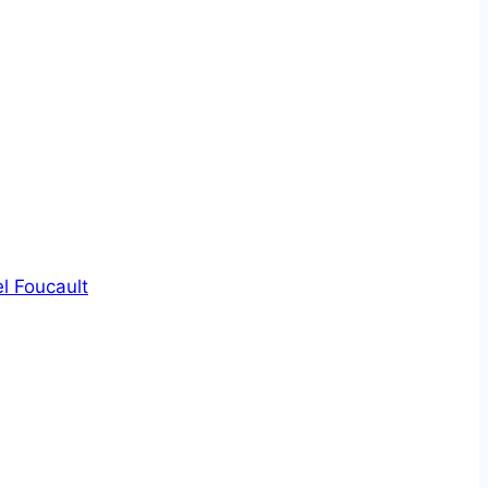
l Foucault