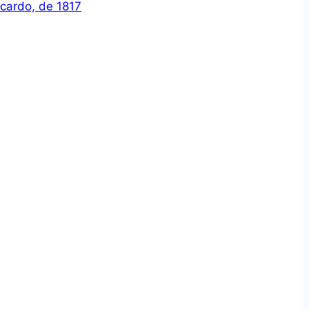
icardo, de 1817