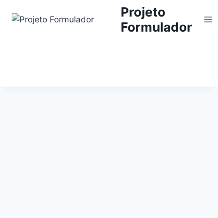
Projeto
Formulador