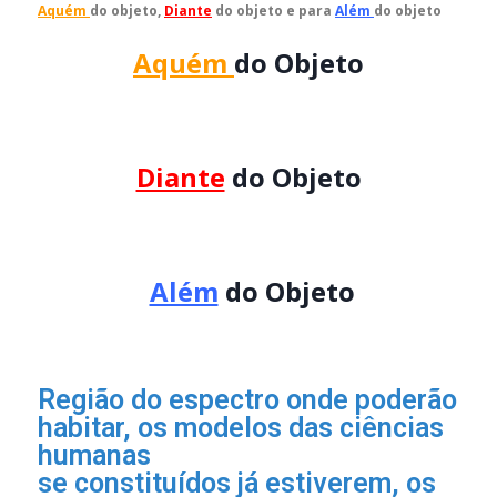
Aquém
do objeto,
Diante
do objeto e para
Além
do objeto
Aquém
do Objeto
Diante
do Objeto
Além
do Objeto
Região do espectro onde poderão
habitar, os modelos das ciências
humanas
se constituídos já estiverem, os