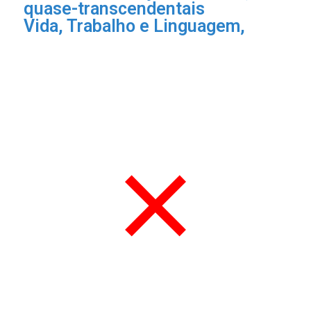
quase-transcendentais
Vida, Trabalho e Linguagem,
×