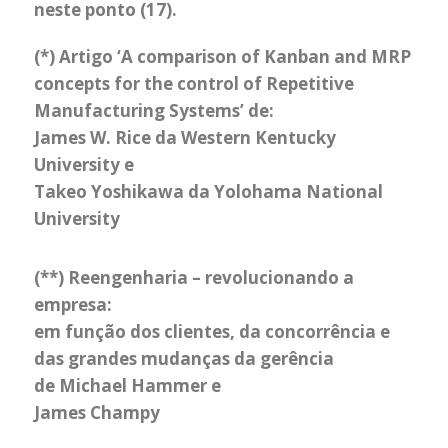
neste ponto (17).
(*) Artigo ‘A comparison of Kanban and MRP
concepts for the control of Repetitive
Manufacturing Systems’ de:
James W. Rice da Western Kentucky
University e
Takeo Yoshikawa da Yolohama National
University
(**) Reengenharia – revolucionando a
empresa:
em função dos clientes, da concorrência e
das grandes mudanças da gerência
de Michael Hammer e
James Champy