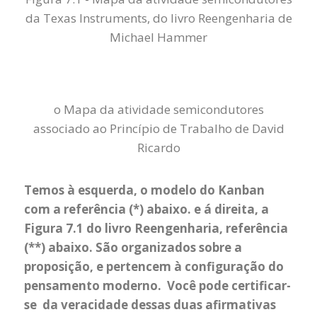
da Texas Instruments, do livro Reengenharia de
Michael Hammer
o Mapa da atividade semicondutores
associado ao Princípio de Trabalho de David
Ricardo
Temos à esquerda, o modelo do Kanban
com a referência (*) abaixo. e á direita, a
Figura 7.1 do livro Reengenharia, referência
(**) abaixo. São organizados sobre a
proposição, e pertencem à configuração do
pensamento moderno. Você pode certificar-
se da veracidade dessas duas afirmativas