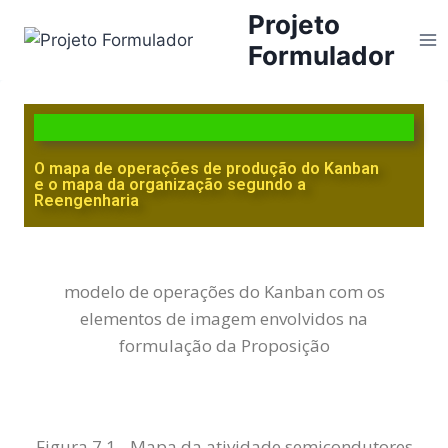
Projeto
Formulador
O mapa de operações de produção do Kanban
e o mapa da organização segundo a
Reengenharia
modelo de operações do Kanban com os
elementos de imagem envolvidos na
formulação da Proposição
Figura 7.1 - Mapa da atividade semicondutores