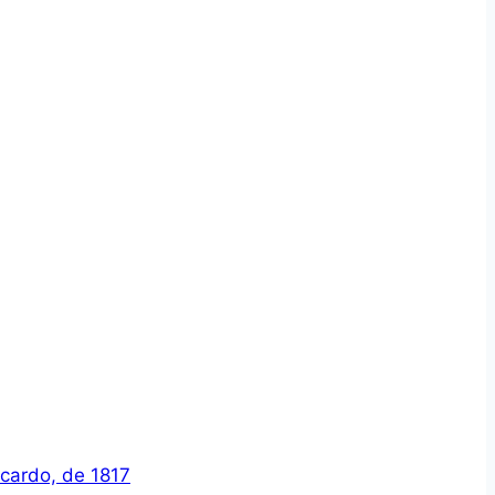
icardo, de 1817