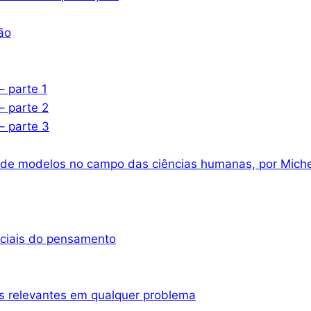
ão
– parte 1
– parte 2
– parte 3
 de modelos no campo das ciências humanas, por Miche
nciais do pensamento
s relevantes em qualquer problema