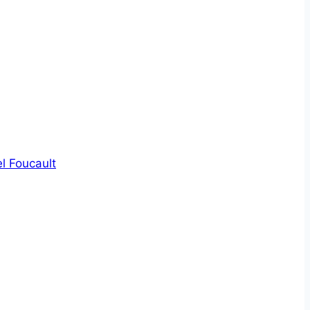
l Foucault