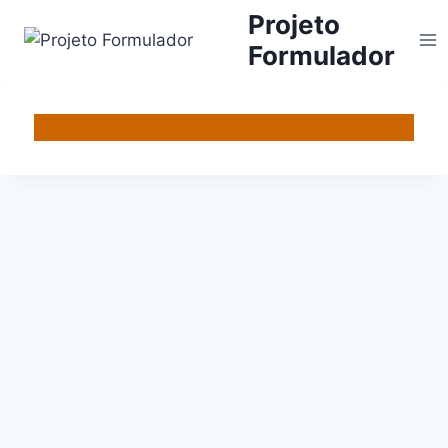
Projeto
Formulador