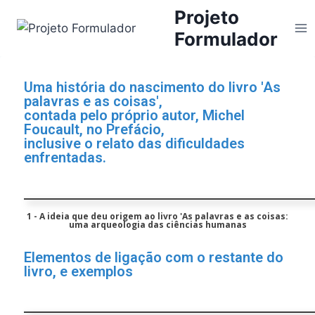
Projeto
Formulador
Uma história do nascimento do livro 'As
palavras e as coisas',
contada pelo próprio autor, Michel
Foucault, no Prefácio,
inclusive o relato das dificuldades
enfrentadas.
1 - A ideia que deu origem ao livro 'As palavras e as coisas:
uma arqueologia das ciências humanas
Elementos de ligação com o restante do
livro, e exemplos