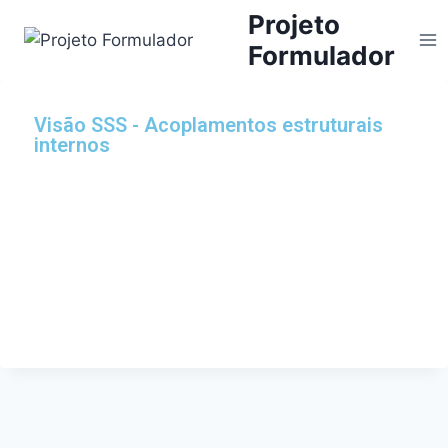
Projeto
Formulador
Visão SSS - Acoplamentos estruturais
internos